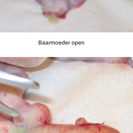
Baarmoeder open